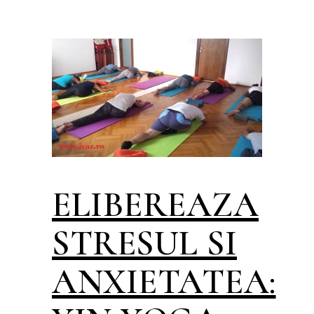
ELIBEREAZA
STRESUL SI
ANXIETATEA: