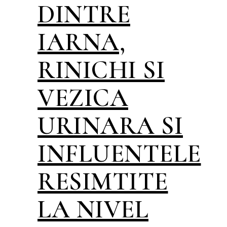
DINTRE
IARNA,
RINICHI SI
VEZICA
URINARA SI
INFLUENTELE
RESIMTITE
LA NIVEL