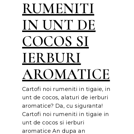
RUMENITI
IN UNT DE
COCOS SI
IERBURI
AROMATICE
Cartofi noi rumeniti in tigaie, in
unt de cocos, alaturi de ierburi
aromatice? Da, cu siguranta!
Cartofi noi rumeniti in tigaie in
unt de cocos si ierburi
aromatice An dupa an