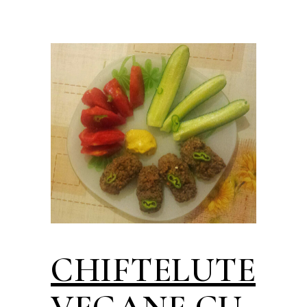
CHIFTELUTE