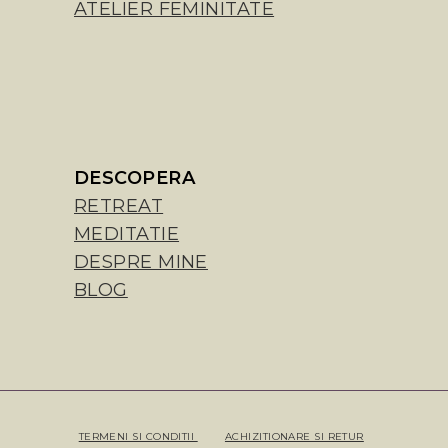
ATELIER FEMINITATE
DESCOPERA
RETREAT
MEDITATIE
DESPRE MINE
BLOG
TERMENI SI CONDITII
ACHIZITIONARE SI RETUR