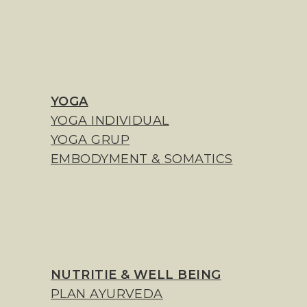
YOGA
YOGA INDIVIDUAL
YOGA GRUP
EMBODYMENT & SOMATICS
NUTRITIE & WELL BEING
PLAN AYURVEDA