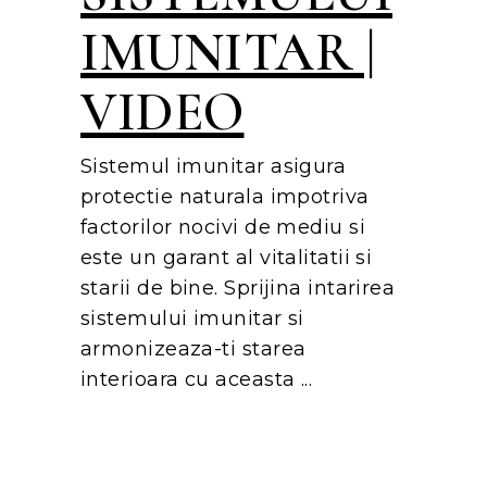
IMUNITAR |
VIDEO
Sistemul imunitar asigura
protectie naturala impotriva
factorilor nocivi de mediu si
este un garant al vitalitatii si
starii de bine. Sprijina intarirea
sistemului imunitar si
armonizeaza-ti starea
interioara cu aceasta