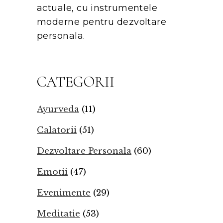
actuale, cu instrumentele
moderne pentru dezvoltare
personala.
CATEGORII
Ayurveda
(11)
Calatorii
(51)
Dezvoltare Personala
(60)
Emotii
(47)
Evenimente
(29)
Meditatie
(53)