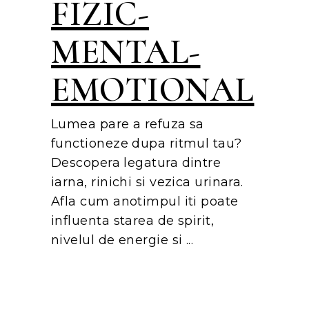
FIZIC-
MENTAL-
EMOTIONAL
Lumea pare a refuza sa
functioneze dupa ritmul tau?
Descopera legatura dintre
iarna, rinichi si vezica urinara.
Afla cum anotimpul iti poate
influenta starea de spirit,
nivelul de energie si