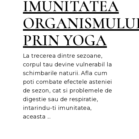
IMUNITATEA
ORGANISMULU
PRIN YOGA
La trecerea dintre sezoane,
corpul tau devine vulnerabil la
schimbarile naturii. Afla cum
poti combate efectele asteniei
de sezon, cat si problemele de
digestie sau de respiratie,
intarindu-ti imunitatea,
aceasta