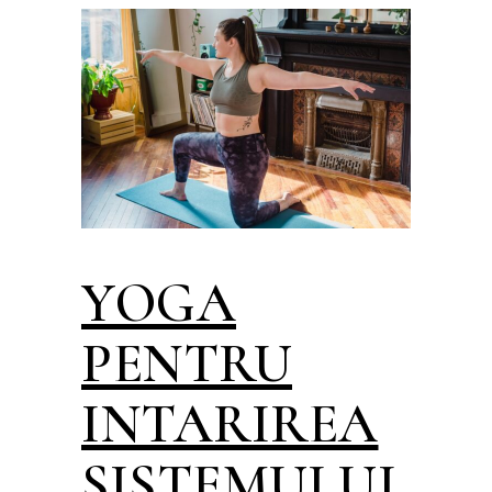
YOGA
PENTRU
INTARIREA
SISTEMULUI