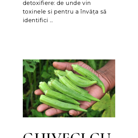
detoxifiere: de unde vin
toxinele si pentru a învăța să
identifici