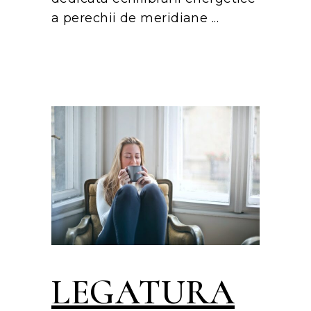
a perechii de meridiane
LEGATURA