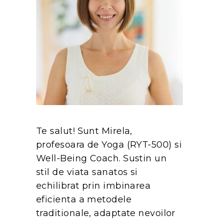
Te salut! Sunt Mirela,
profesoara de Yoga (RYT-500) si
Well-Being Coach. Sustin un
stil de viata sanatos si
echilibrat prin imbinarea
eficienta a metodele
traditionale, adaptate nevoilor