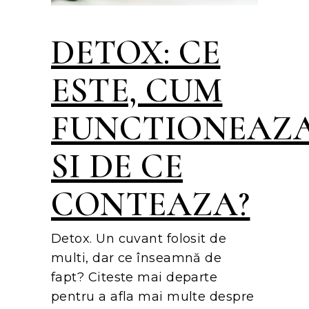
DETOX: CE
ESTE, CUM
FUNCTIONEAZ
SI DE CE
CONTEAZA?
Detox. Un cuvant folosit de
multi, dar ce înseamnă de
fapt? Citeste mai departe
pentru a afla mai multe despre