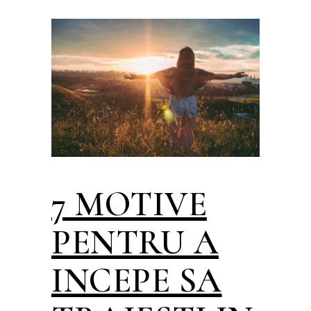
7 MOTIVE
PENTRU A
INCEPE SA