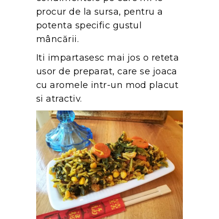
procur de la sursa, pentru a
potenta specific gustul
mâncării.
Iti impartasesc mai jos o reteta
usor de preparat, care se joaca
cu aromele intr-un mod placut
si atractiv.