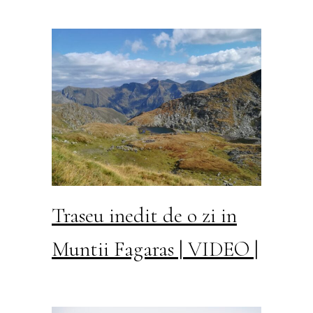
Traseu inedit de o zi in
Muntii Fagaras | VIDEO |