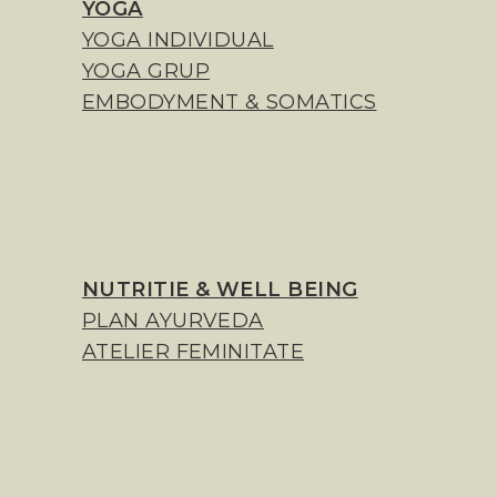
YOGA
YOGA INDIVIDUAL
YOGA GRUP
EMBODYMENT & SOMATICS
NUTRITIE & WELL BEING
PLAN AYURVEDA
ATELIER FEMINITATE