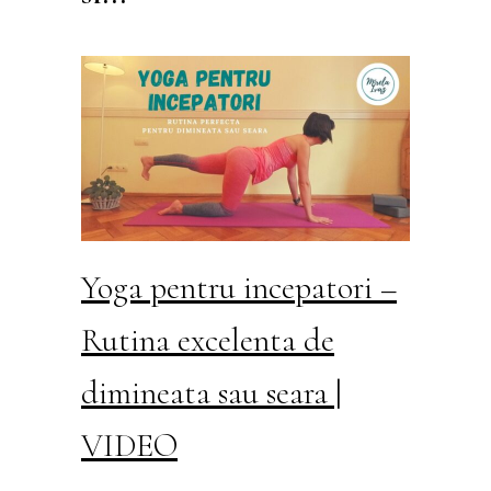
Yoga pentru incepatori –
Rutina excelenta de
dimineata sau seara |
VIDEO