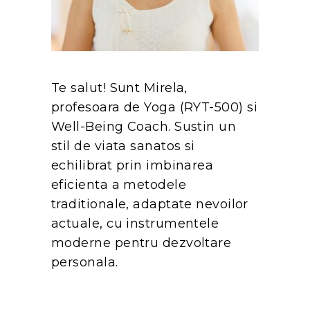
Te salut! Sunt Mirela,
profesoara de Yoga (RYT-500) si
Well-Being Coach. Sustin un
stil de viata sanatos si
echilibrat prin imbinarea
eficienta a metodele
traditionale, adaptate nevoilor
actuale, cu instrumentele
moderne pentru dezvoltare
personala.