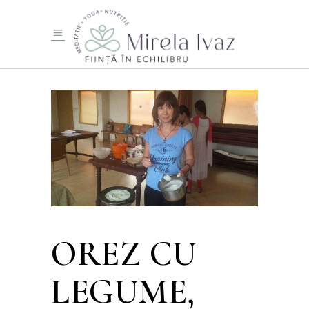
OREZ CU
LEGUME,