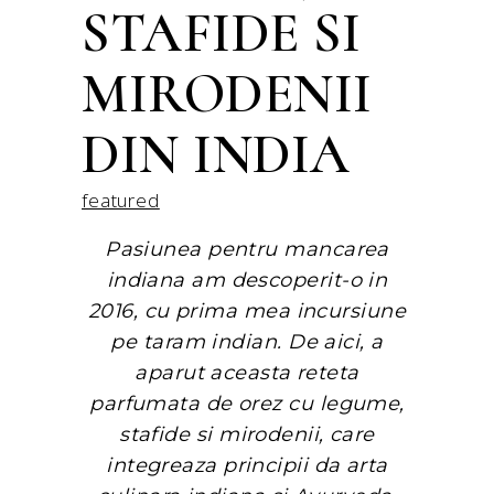
STAFIDE SI
MIRODENII
DIN INDIA
featured
Pasiunea pentru mancarea
indiana am descoperit-o in
2016, cu prima mea incursiune
pe taram indian. De aici, a
aparut aceasta reteta
parfumata de orez cu legume,
stafide si mirodenii, care
integreaza principii da arta