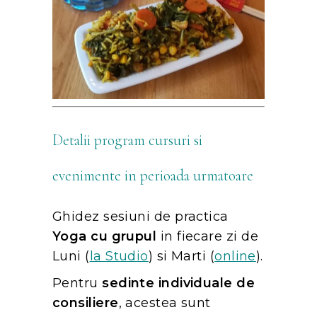
Detalii program cursuri si
evenimente in perioada urmatoare
Ghidez sesiuni de practica
Yoga cu grupul
in fiecare zi de
Luni (
la Studio
) si Marti (
online
).
Pentru
sedinte individuale de
consiliere
, acestea sunt