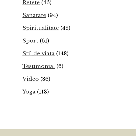
Retete
(46)
Sanatate
(94)
Spiritualitate
(45)
Sport
(61)
Stil de viata
(148)
Testimonial
(6)
Video
(86)
Yoga
(113)