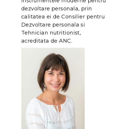
instrumentele moderne pentru
dezvoltare personala, prin
calitatea ei de Consilier pentru
Dezvoltare personala si
Tehnician nutritionist,
acreditata de ANC.