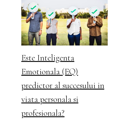
Este Inteligenta
Emotionala (EQ)
predictor al succesului in
viata personala si
profesionala?