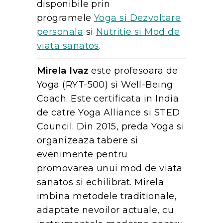
disponibile prin
programele
Yoga si Dezvoltare
personala
si
Nutritie si Mod de
viata sanatos
.
Mirela Ivaz
este profesoara de
Yoga (RYT-500) si Well-Being
Coach. Este certificata in India
de catre Yoga Alliance si STED
Council. Din 2015, preda Yoga si
organizeaza tabere si
evenimente pentru
promovarea unui mod de viata
sanatos si echilibrat. Mirela
imbina metodele traditionale,
adaptate nevoilor actuale, cu