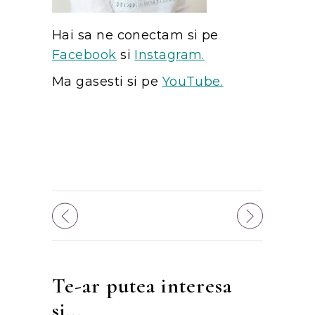
Hai sa ne conectam si pe
Facebook
si
Instagram.
Ma gasesti si pe
YouTube.
Te-ar putea interesa
si...