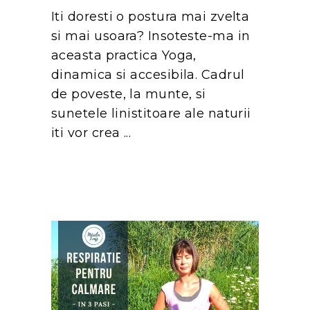
Iti doresti o postura mai zvelta
si mai usoara? Insoteste-ma in
aceasta practica Yoga,
dinamica si accesibila. Cadrul
de poveste, la munte, si
sunetele linistitoare ale naturii
iti vor crea