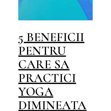
5 BENEFICII
PENTRU
CARE SA
PRACTICI
YOGA
DIMINEATA