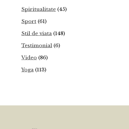
Spiritualitate
(45)
Sport
(61)
Stil de viata
(148)
Testimonial
(6)
Video
(86)
Yoga
(113)