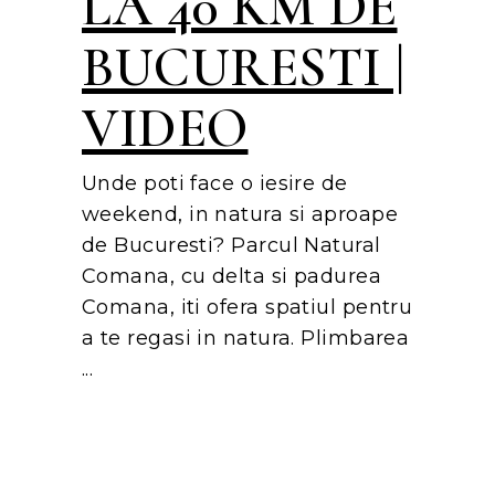
LA 40 KM DE
BUCURESTI |
VIDEO
Unde poti face o iesire de
weekend, in natura si aproape
de Bucuresti? Parcul Natural
Comana, cu delta si padurea
Comana, iti ofera spatiul pentru
a te regasi in natura. Plimbarea