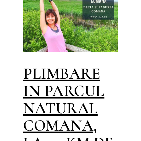
PLIMBARE
IN PARCUL
NATURAL
COMANA,