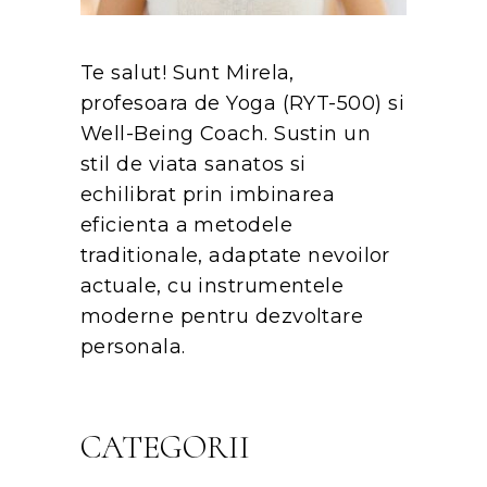
Te salut! Sunt Mirela,
profesoara de Yoga (RYT-500) si
Well-Being Coach. Sustin un
stil de viata sanatos si
echilibrat prin imbinarea
eficienta a metodele
traditionale, adaptate nevoilor
actuale, cu instrumentele
moderne pentru dezvoltare
personala.
CATEGORII