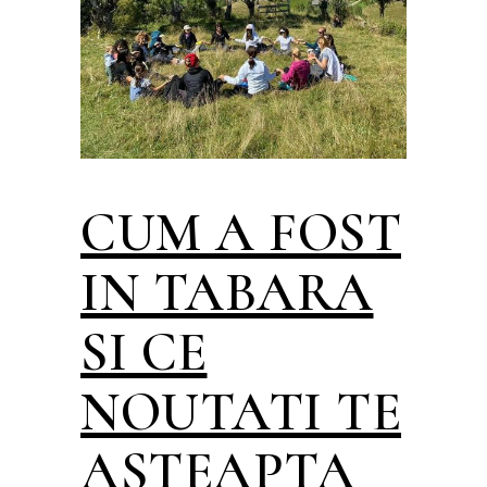
CUM A FOST
IN TABARA
SI CE
NOUTATI TE
ASTEAPTA