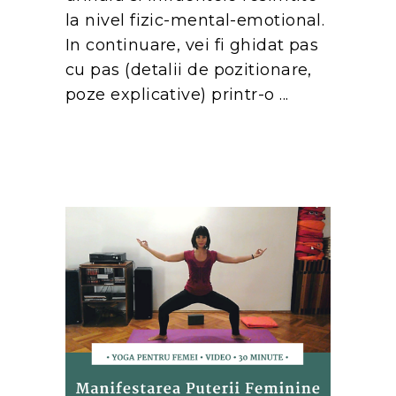
la nivel fizic-mental-emotional.
In continuare, vei fi ghidat pas
cu pas (detalii de pozitionare,
poze explicative) printr-o