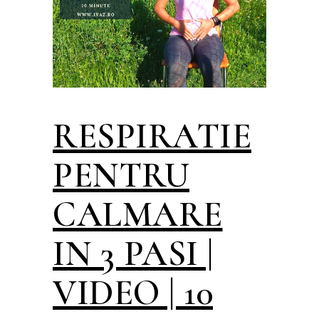
RESPIRATIE
PENTRU
CALMARE
IN 3 PASI |
VIDEO | 10