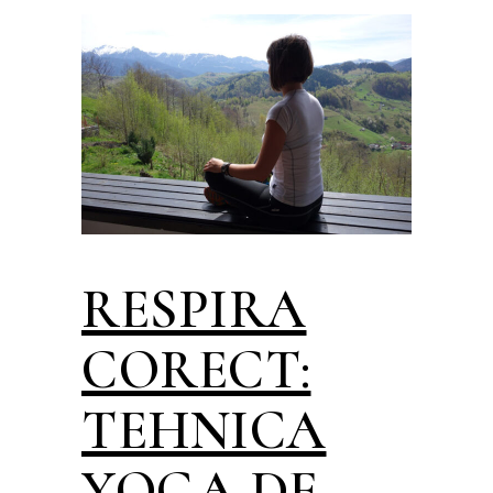
RESPIRA
CORECT:
TEHNICA
YOGA DE