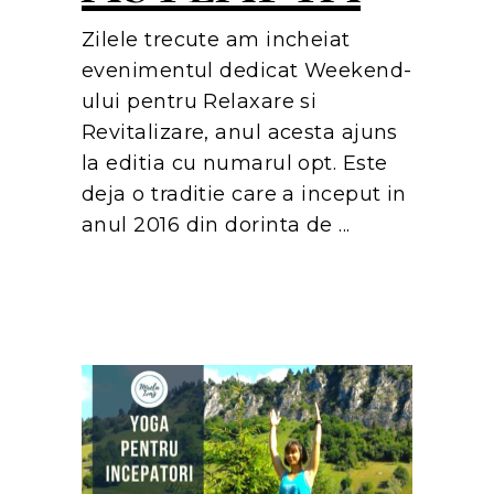
Zilele trecute am incheiat
evenimentul dedicat Weekend-
ului pentru Relaxare si
Revitalizare, anul acesta ajuns
la editia cu numarul opt. Este
deja o traditie care a inceput in
anul 2016 din dorinta de