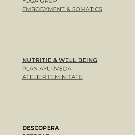
YOGA GRUP
EMBODYMENT & SOMATICS
NUTRITIE & WELL BEING
PLAN AYURVEDA
ATELIER FEMINITATE
DESCOPERA