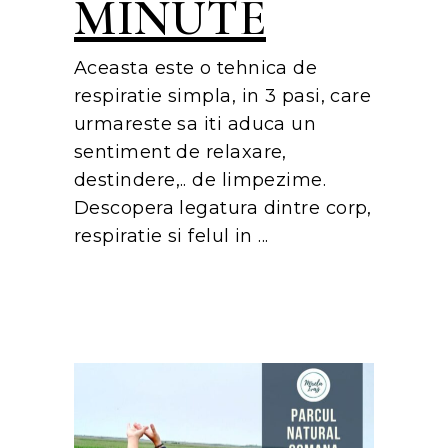
MINUTE
Aceasta este o tehnica de
respiratie simpla, in 3 pasi, care
urmareste sa iti aduca un
sentiment de relaxare,
destindere,.. de limpezime.
Descopera legatura dintre corp,
respiratie si felul in