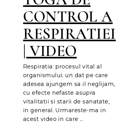
CONTROL A
RESPIRATIEI
| VIDEO
Respiratia: procesul vital al
organismului; un dat pe care
adesea ajungem sa il neglijam,
cu efecte nefaste asupra
vitalitatii si starii de sanatate,
in general. Urmareste-ma in
acest video in care