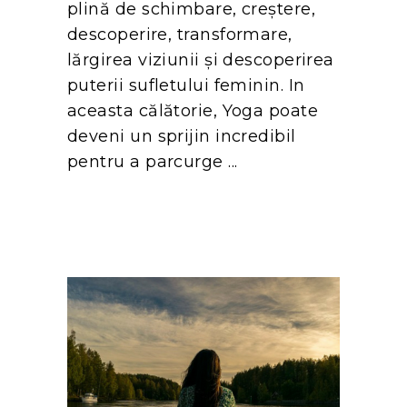
plină de schimbare, creștere,
descoperire, transformare,
lărgirea viziunii și descoperirea
puterii sufletului feminin. In
aceasta călătorie, Yoga poate
deveni un sprijin incredibil
pentru a parcurge