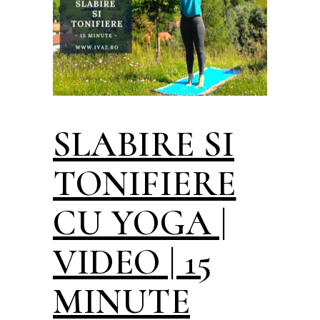
SLABIRE SI
TONIFIERE
CU YOGA |
VIDEO | 15
MINUTE