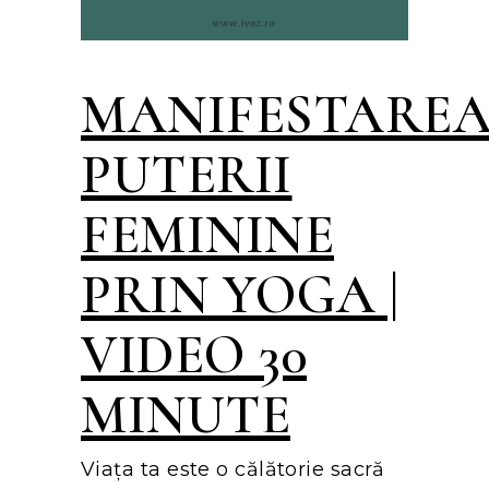
MANIFESTARE
PUTERII
FEMININE
PRIN YOGA |
VIDEO 30
MINUTE
Viața ta este o călătorie sacră