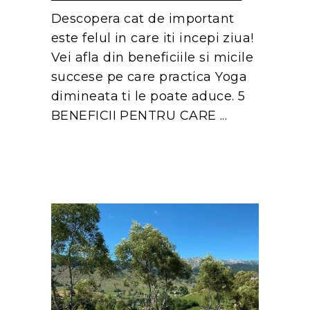
Descopera cat de important
este felul in care iti incepi ziua!
Vei afla din beneficiile si micile
succese pe care practica Yoga
dimineata ti le poate aduce. 5
BENEFICII PENTRU CARE