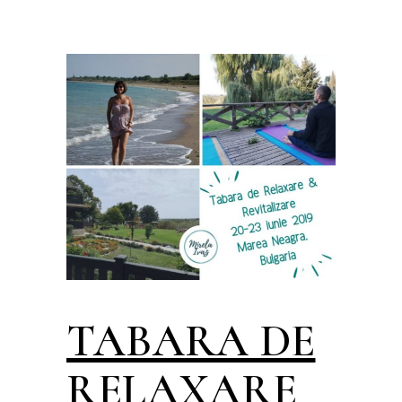
TABARA DE
RELAXARE