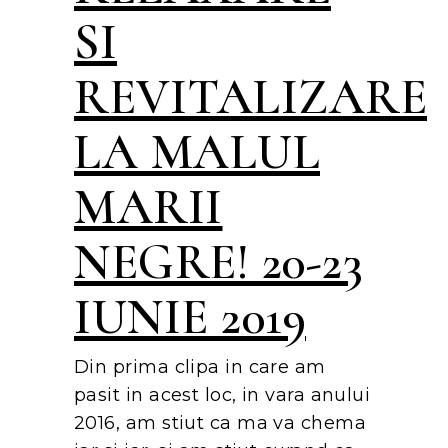
SI
REVITALIZARE
LA MALUL
MARII
NEGRE! 20-23
IUNIE 2019
Din prima clipa in care am
pasit in acest loc, in vara anului
2016, am stiut ca ma va chema