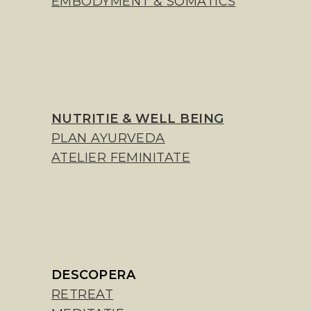
EMBODYMENT & SOMATICS
NUTRITIE & WELL BEING
PLAN AYURVEDA
ATELIER FEMINITATE
DESCOPERA
RETREAT