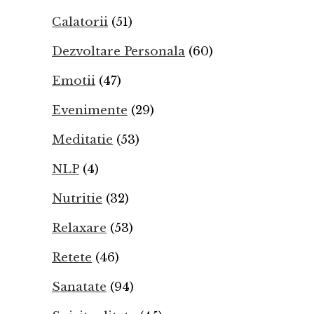
Calatorii
(51)
Dezvoltare Personala
(60)
Emotii
(47)
Evenimente
(29)
Meditatie
(53)
NLP
(4)
Nutritie
(32)
Relaxare
(53)
Retete
(46)
Sanatate
(94)