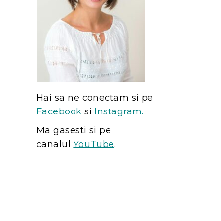
Hai sa ne conectam si pe
Facebook
si
Instagram.
Ma gasesti si pe
canalul
YouTube
.