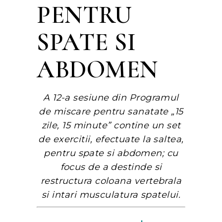
PENTRU
SPATE SI
ABDOMEN
A 12-a sesiune din Programul
de miscare pentru sanatate „15
zile, 15 minute” contine un set
de exercitii, efectuate la saltea,
pentru spate si abdomen; cu
focus de a destinde si
restructura coloana vertebrala
si intari musculatura spatelui.