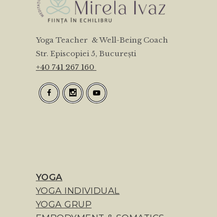
Yoga Teacher & Well-Being Coach
Str. Episcopiei 5, București
+40 741 267 160
YOGA
YOGA INDIVIDUAL
YOGA GRUP