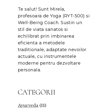
Te salut! Sunt Mirela,
profesoara de Yoga (RYT-500) si
Well-Being Coach. Sustin un
stil de viata sanatos si
echilibrat prin imbinarea
eficienta a metodele
traditionale, adaptate nevoilor
actuale, cu instrumentele
moderne pentru dezvoltare
personala.
CATEGORII
Ayurveda
(11)