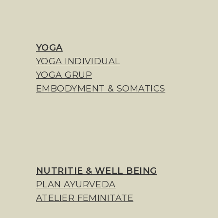
YOGA
YOGA INDIVIDUAL
YOGA GRUP
EMBODYMENT & SOMATICS
NUTRITIE & WELL BEING
PLAN AYURVEDA
ATELIER FEMINITATE