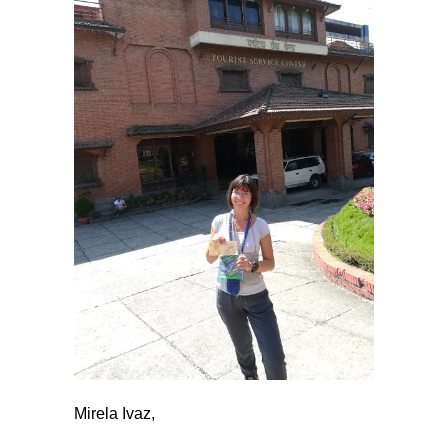
Mirela Ivaz,