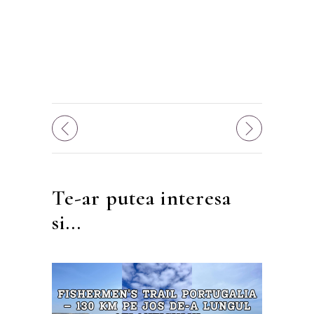
Te-ar putea interesa
si...