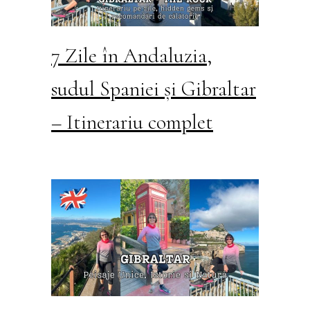
7 Zile în Andaluzia,
sudul Spaniei și Gibraltar
– Itinerariu complet