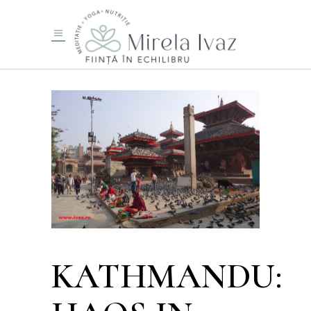
KATHMANDU: