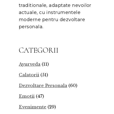
traditionale, adaptate nevoilor
actuale, cu instrumentele
moderne pentru dezvoltare
personala.
CATEGORII
Ayurveda
(11)
Calatorii
(51)
Dezvoltare Personala
(60)
Emotii
(47)
Evenimente
(29)