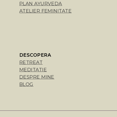
PLAN AYURVEDA
ATELIER FEMINITATE
DESCOPERA
RETREAT
MEDITATIE
DESPRE MINE
BLOG