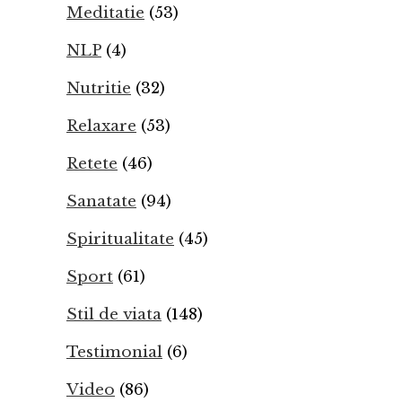
Meditatie
(53)
NLP
(4)
Nutritie
(32)
Relaxare
(53)
Retete
(46)
Sanatate
(94)
Spiritualitate
(45)
Sport
(61)
Stil de viata
(148)
Testimonial
(6)
Video
(86)