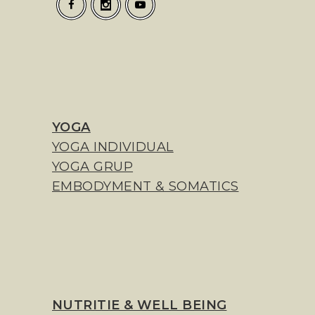
YOGA
YOGA INDIVIDUAL
YOGA GRUP
EMBODYMENT & SOMATICS
NUTRITIE & WELL BEING