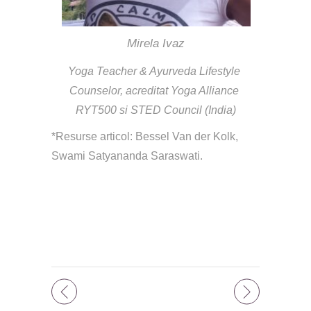
Mirela Ivaz
Yoga Teacher & Ayurveda Lifestyle 
Counselor, acreditat Yoga Alliance 
RYT500 si STED Council (India)
*Resurse articol: Bessel Van der Kolk, 
Swami Satyananda Saraswati.