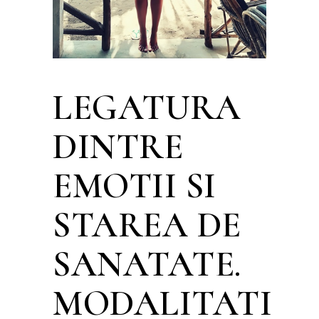
LEGATURA
DINTRE
EMOTII SI
STAREA DE
SANATATE.
MODALITATI