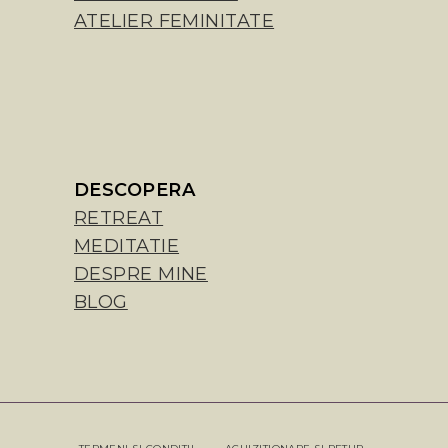
ATELIER FEMINITATE
DESCOPERA
RETREAT
MEDITATIE
DESPRE MINE
BLOG