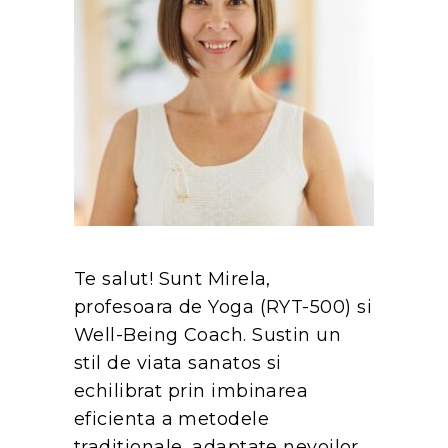
Te salut! Sunt Mirela,
profesoara de Yoga (RYT-500) si
Well-Being Coach. Sustin un
stil de viata sanatos si
echilibrat prin imbinarea
eficienta a metodele
traditionale, adaptate nevoilor