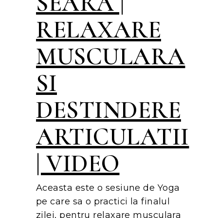
SEARA |
RELAXARE
MUSCULARA
SI
DESTINDERE
ARTICULATII
| VIDEO
Aceasta este o sesiune de Yoga
pe care sa o practici la finalul
zilei, pentru relaxare musculara