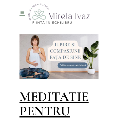
MEDITATIE
PENTRU