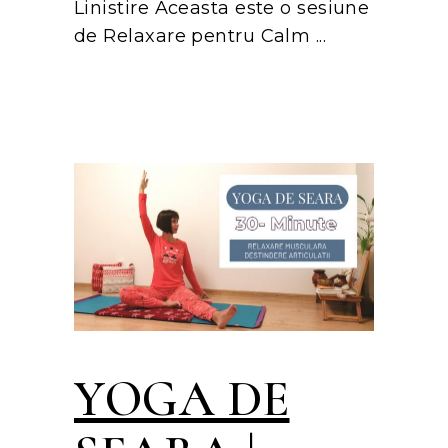
Linistire Aceasta este o sesiune
de Relaxare pentru Calm
YOGA DE