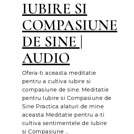
IUBIRE SI
COMPASIUNE
DE SINE |
AUDIO
Ofera-ti aceasta meditatie
pentru a cultiva iubire si
compasiune de sine. Meditatie
pentru Iubire si Compasiune de
Sine Practica alaturi de mine
aceasta Meditatie pentru a-ti
cultiva sentimentele de Iubire
si Compasiune