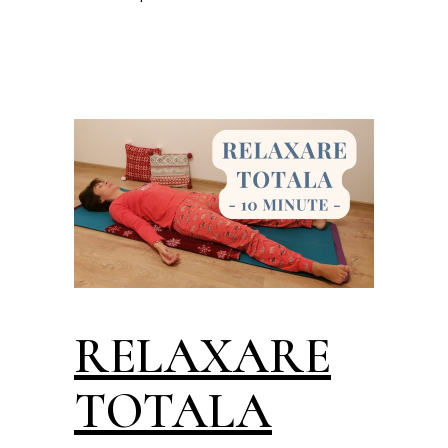
RELAXARE
TOTALA