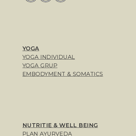
YOGA
YOGA INDIVIDUAL
YOGA GRUP
EMBODYMENT & SOMATICS
NUTRITIE & WELL BEING
PLAN AYURVEDA