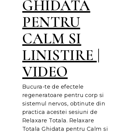
GHIDATA
PENTRU
CALM SI
LINISTIRE |
VIDEO
Bucura-te de efectele
regeneratoare pentru corp si
sistemul nervos, obtinute din
practica acestei sesiuni de
Relaxare Totala. Relaxare
Totala Ghidata pentru Calm si