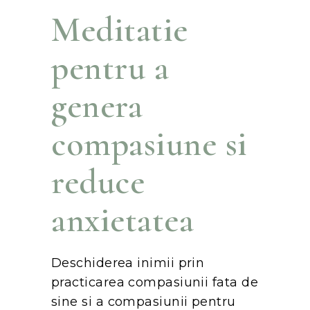
Meditatie
pentru a
genera
compasiune si
reduce
anxietatea
Deschiderea inimii prin
practicarea compasiunii fata de
sine si a compasiunii pentru