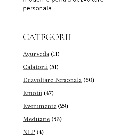
personala.
CATEGORII
Ayurveda
(11)
Calatorii
(51)
Dezvoltare Personala
(60)
Emotii
(47)
Evenimente
(29)
Meditatie
(53)
NLP
(4)