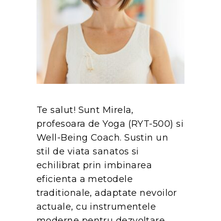
Te salut! Sunt Mirela,
profesoara de Yoga (RYT-500) si
Well-Being Coach. Sustin un
stil de viata sanatos si
echilibrat prin imbinarea
eficienta a metodele
traditionale, adaptate nevoilor
actuale, cu instrumentele
moderne pentru dezvoltare