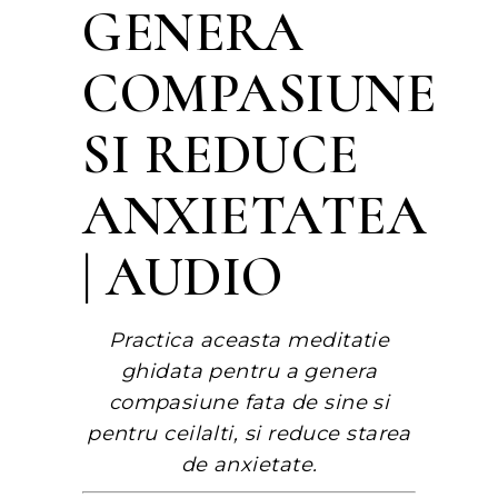
GENERA
COMPASIUNE
SI REDUCE
ANXIETATEA
| AUDIO
Practica aceasta meditatie
ghidata pentru a genera
compasiune fata de sine si
pentru ceilalti, si reduce starea
de anxietate.