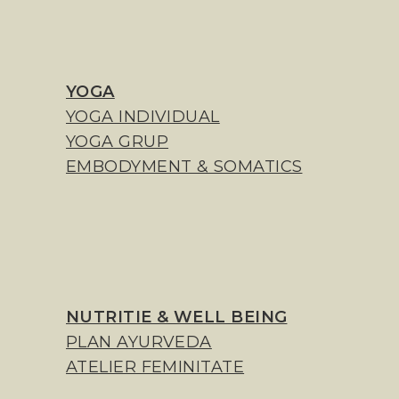
YOGA
YOGA INDIVIDUAL
YOGA GRUP
EMBODYMENT & SOMATICS
NUTRITIE & WELL BEING
PLAN AYURVEDA
ATELIER FEMINITATE