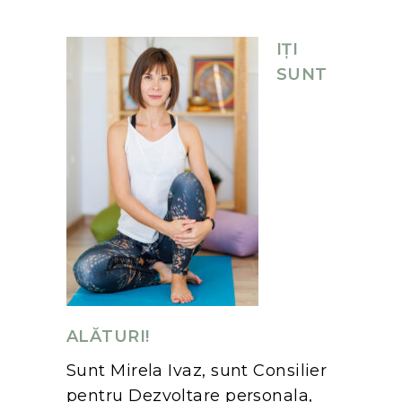
IȚI
SUNT
ALĂTURI!
Sunt Mirela Ivaz, sunt Consilier
pentru Dezvoltare personala,