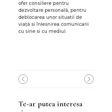
ofer consiliere pentru
dezvoltare personală, pentru
deblocarea unor situatii de
viață si înlesnirea comunicarii
cu sine si cu mediul.
Te-ar putea interesa