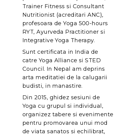
Trainer Fitness si Consultant
Nutritionist (acreditari ANC),
profesoara de Yoga 500-hours
RYT, Ayurveda Practitioner si
Integrative Yoga Therapy.
Sunt certificata in India de
catre Yoga Alliance si STED
Council. In Nepal am deprins
arta meditatiei de la calugarii
budisti, in manastire.
Din 2015, ghidez sesiuni de
Yoga cu grupul si individual,
organizez tabere si evenimente
pentru promovarea unui mod
de viata sanatos si echilibrat,