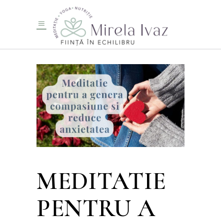
MEDITATIE
PENTRU A