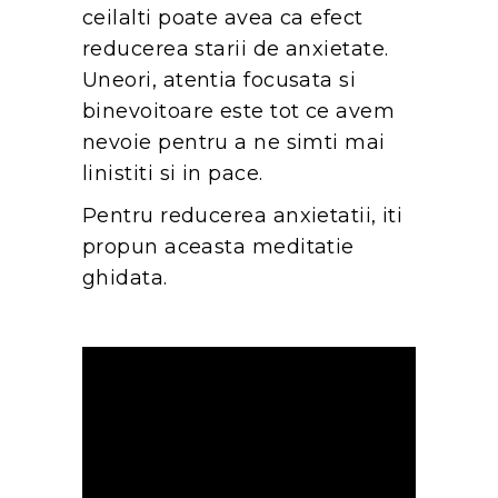
ceilalti poate avea ca efect
reducerea starii de anxietate.
Uneori, atentia focusata si
binevoitoare este tot ce avem
nevoie pentru a ne simti mai
linistiti si in pace.
Pentru reducerea anxietatii, iti
propun aceasta meditatie
ghidata.